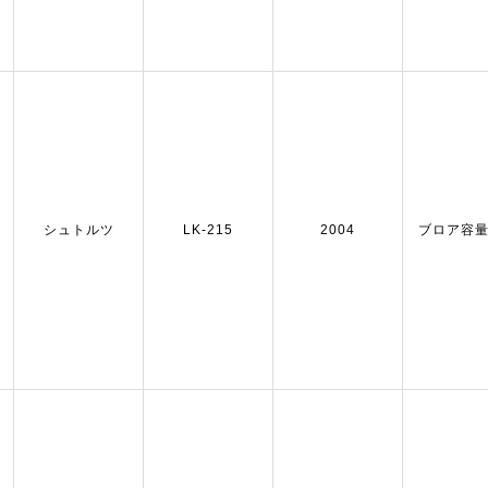
シュトルツ
LK-215
2004
ブロア容量：