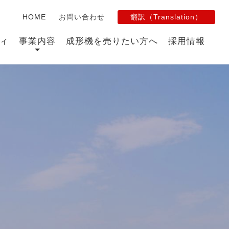
HOME
お問い合わせ
翻訳（Translation）
ィ
事業内容
成形機を売りたい方へ
採用情報