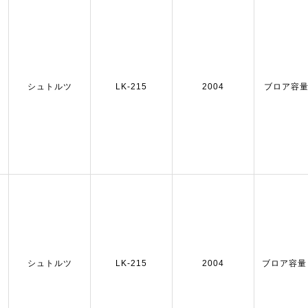
シュトルツ
LK-215
2004
ブロア容量：
シュトルツ
LK-215
2004
ブロア容量：