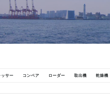
レッサー
コンベア
ローダー
取出機
乾燥機