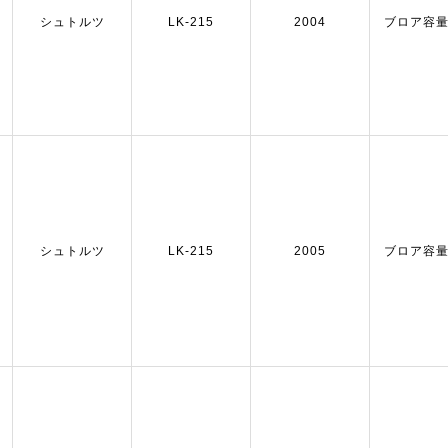
シュトルツ
LK-215
2004
ブロア容量：
シュトルツ
LK-215
2005
ブロア容量：