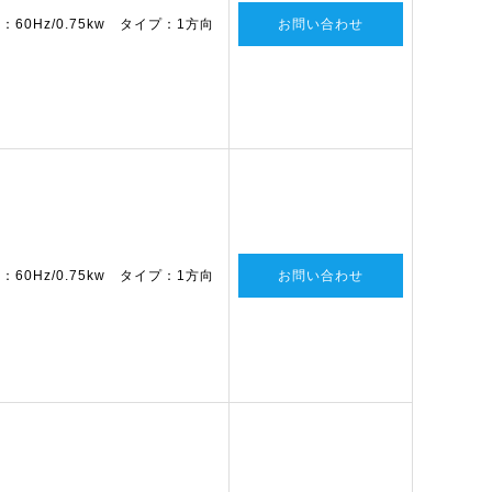
60Hz/0.75kw タイプ：1方向
お問い合わせ
60Hz/0.75kw タイプ：1方向
お問い合わせ