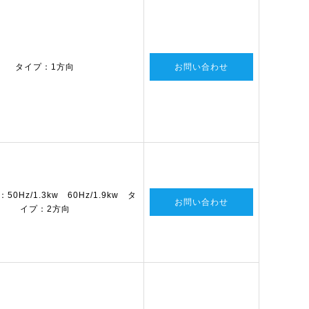
タイプ：1方向
お問い合わせ
0Hz/1.3kw 60Hz/1.9kw タ
お問い合わせ
イプ：2方向