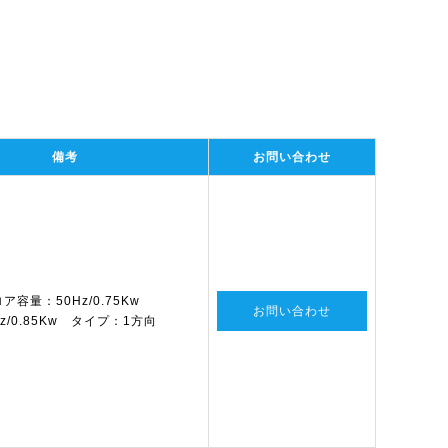
備考
お問い合わせ
ア容量：50Hz/0.75Kw
お問い合わせ
Hz/0.85Kw タイプ：1方向