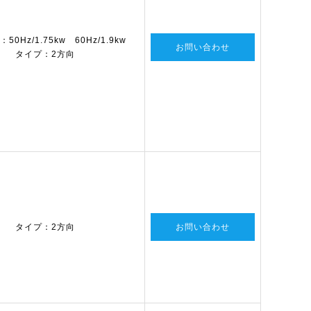
0Hz/1.75kw 60Hz/1.9kw
お問い合わせ
タイプ：2方向
タイプ：2方向
お問い合わせ