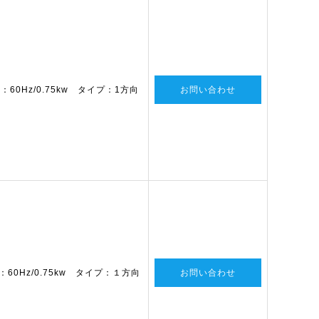
60Hz/0.75kw タイプ：1方向
お問い合わせ
60Hz/0.75kw タイプ：１方向
お問い合わせ