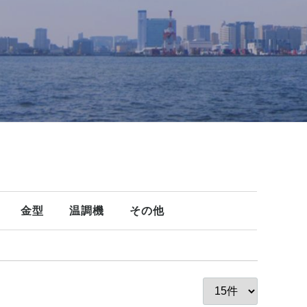
金型
温調機
その他