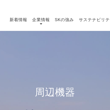
新着情報
企業情報
SKの強み
サステナビリテ
周辺機器